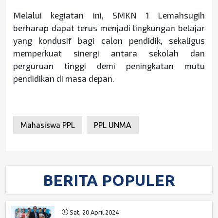
Melalui kegiatan ini, SMKN 1 Lemahsugih
berharap dapat terus menjadi lingkungan belajar
yang kondusif bagi calon pendidik, sekaligus
memperkuat sinergi antara sekolah dan
perguruan tinggi demi peningkatan mutu
pendidikan di masa depan.
Mahasiswa PPL
PPL UNMA
BERITA POPULER
Sat, 20 April 2024