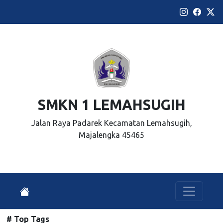
SMKN 1 LEMAHSUGIH
Jalan Raya Padarek Kecamatan Lemahsugih,
Majalengka 45465
# Top Tags