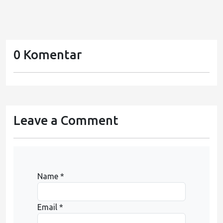
0 Komentar
Leave a Comment
Name *
Email *