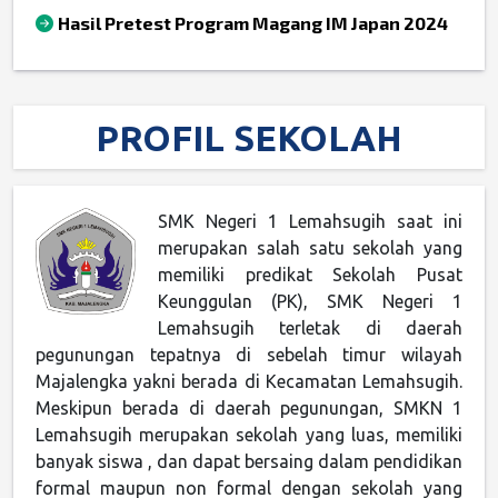
Hasil Pretest Program Magang IM Japan 2024
PROFIL SEKOLAH
SMK Negeri 1 Lemahsugih saat ini
merupakan salah satu sekolah yang
memiliki predikat Sekolah Pusat
Keunggulan (PK), SMK Negeri 1
Lemahsugih terletak di daerah
pegunungan tepatnya di sebelah timur wilayah
Majalengka yakni berada di Kecamatan Lemahsugih.
Meskipun berada di daerah pegunungan, SMKN 1
Lemahsugih merupakan sekolah yang luas, memiliki
banyak siswa , dan dapat bersaing dalam pendidikan
formal maupun non formal dengan sekolah yang