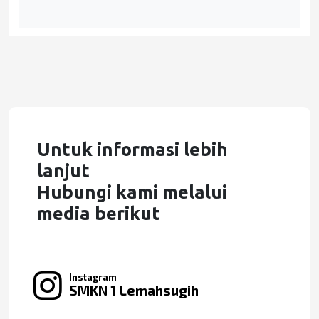
Untuk informasi lebih
lanjut
Hubungi kami melalui
media berikut
Instagram
SMKN 1 Lemahsugih