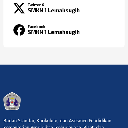
Twitter X
SMKN 1 Lemahsugih
Facebook
SMKN 1 Lemahsugih
Badan Standar, Kurikulum, dan Asesmen Pendidikan.
Kementerian Pendidikan, Kebudayaan, Riset, dan