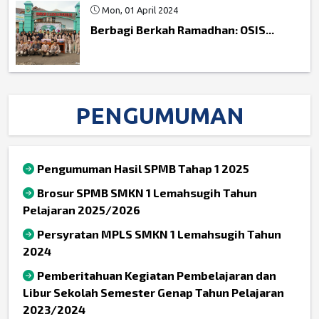
Mon, 01 April 2024
Berbagi Berkah Ramadhan: OSIS...
PENGUMUMAN
Pengumuman Hasil SPMB Tahap 1 2025
Brosur SPMB SMKN 1 Lemahsugih Tahun
Pelajaran 2025/2026
Persyratan MPLS SMKN 1 Lemahsugih Tahun
2024
Pemberitahuan Kegiatan Pembelajaran dan
Libur Sekolah Semester Genap Tahun Pelajaran
2023/2024