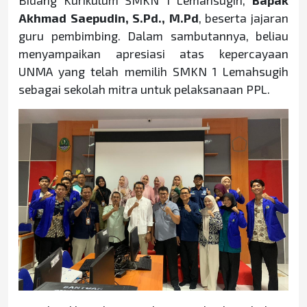
Akhmad Saepudin, S.Pd., M.Pd
, beserta jajaran
guru pembimbing. Dalam sambutannya, beliau
menyampaikan apresiasi atas kepercayaan
UNMA yang telah memilih SMKN 1 Lemahsugih
sebagai sekolah mitra untuk pelaksanaan PPL.