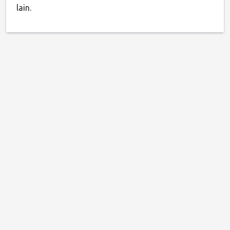
lain.