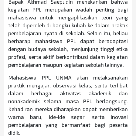
Bapak Akhmad Saepudin menekankan bahwa
kegiatan PPL merupakan wadah penting bagi
mahasiswa untuk mengaplikasikan teori yang
telah diperoleh di bangku kuliah ke dalam praktik
pembelajaran nyata di sekolah. Selain itu, beliau
berharap mahasiswa PPL dapat beradaptasi
dengan budaya sekolah, menjunjung tinggi etika
profesi, serta aktif berkontribusi dalam kegiatan
pembelajaran maupun kegiatan sekolah lainnya.
Mahasiswa PPL UNMA akan melaksanakan
praktik mengajar, observasi kelas, serta terlibat
dalam berbagai aktivitas akademik dan
nonakademik selama masa PPL berlangsung.
Kehadiran mereka diharapkan dapat memberikan
warna baru, ide-ide segar, serta inovasi
pembelajaran yang bermanfaat bagi peserta
didik.