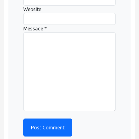
Website
Message *