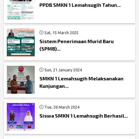
PPDB SMKN 1 Lemahsugih Tahun...
Sat, 15 March 2025
Sistem Penerimaan Murid Baru
(SPMB)...
Sun, 21 January 2024
SMKN 1 Lemahsugih Melaksanakan
Kunjungan...
Tue, 26 March 2024
Siswa SMKN 1 Lemahsugih Berhasil...