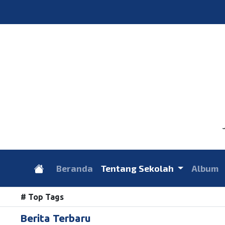
Beranda
Tentang Sekolah
Album
# Top Tags
Berita Terbaru