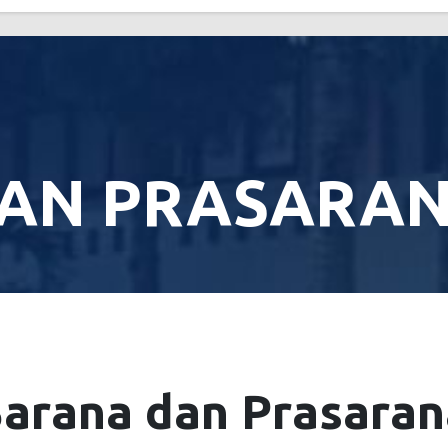
AN PRASARA
Sarana dan Prasaran