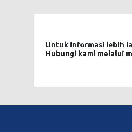
Untuk informasi lebih l
Hubungi kami melalui m