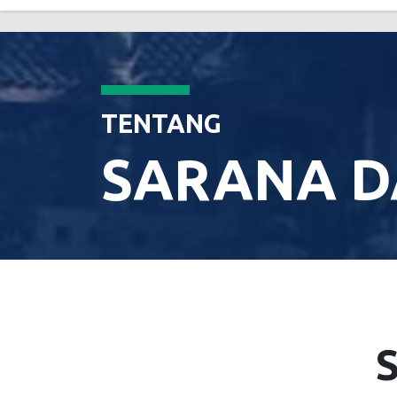
TENTANG
SARANA D