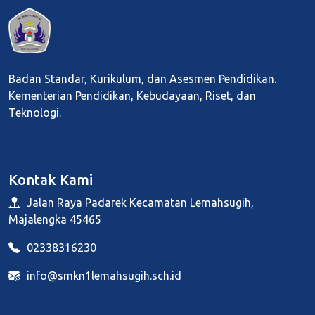
Badan Standar, Kurikulum, dan Asesmen Pendidikan.
Kementerian Pendidikan, Kebudayaan, Riset, dan
Teknologi.
Kontak Kami
Jalan Raya Padarek Kecamatan Lemahsugih,
Majalengka 45465
02338316230
info@smkn1lemahsugih.sch.id