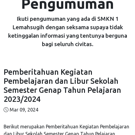
Pengumuman
Ikuti pengumuman yang ada di SMKN 1
Lemahsugih dengan seksama supaya tidak
ketinggalan informasi yang tentunya berguna
bagi seluruh civitas.
Pemberitahuan Kegiatan
Pembelajaran dan Libur Sekolah
Semester Genap Tahun Pelajaran
2023/2024
Mar 09, 2024
Berikut merupakan Pemberitahuan Kegiatan Pembelajaran
dan Libur Sekolah Semester Genap Tahun Pelajaran