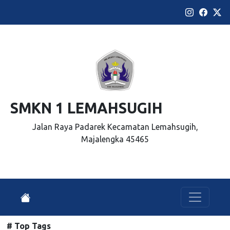
SMKN 1 LEMAHSUGIH
Jalan Raya Padarek Kecamatan Lemahsugih,
Majalengka 45465
# Top Tags