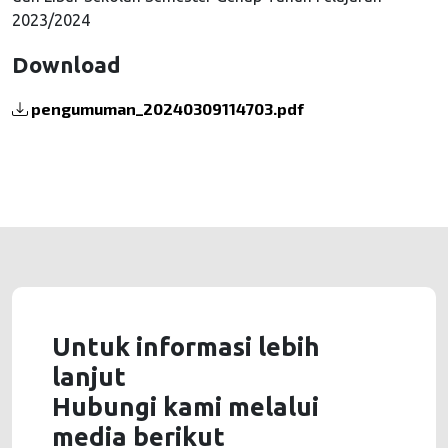
2023/2024
Download
pengumuman_20240309114703.pdf
Untuk informasi lebih
lanjut
Hubungi kami melalui
media berikut