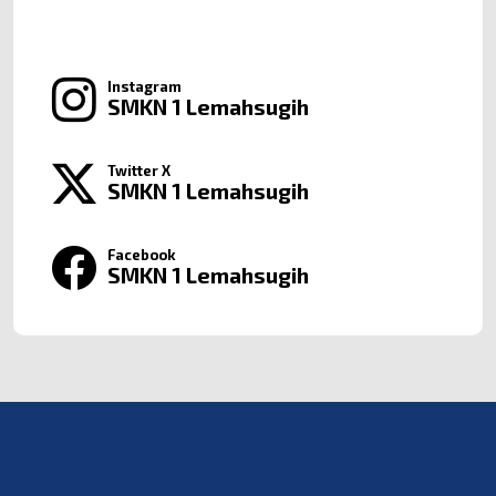
Instagram
SMKN 1 Lemahsugih
Twitter X
SMKN 1 Lemahsugih
Facebook
SMKN 1 Lemahsugih